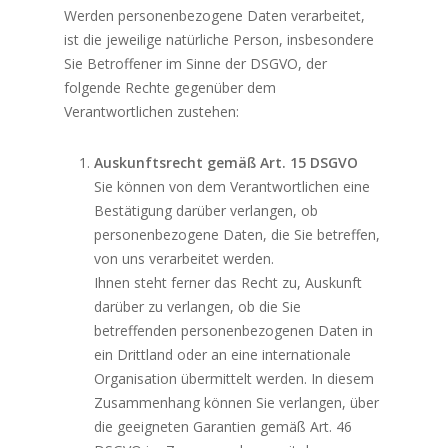
Werden personenbezogene Daten verarbeitet,
ist die jeweilige natürliche Person, insbesondere
Sie Betroffener im Sinne der DSGVO, der
folgende Rechte gegenüber dem
Verantwortlichen zustehen:
Auskunftsrecht gemäß Art. 15 DSGVO
Sie können von dem Verantwortlichen eine
Bestätigung darüber verlangen, ob
personenbezogene Daten, die Sie betreffen,
von uns verarbeitet werden.
Ihnen steht ferner das Recht zu, Auskunft
darüber zu verlangen, ob die Sie
betreffenden personenbezogenen Daten in
ein Drittland oder an eine internationale
Organisation übermittelt werden. In diesem
Zusammenhang können Sie verlangen, über
die geeigneten Garantien gemäß Art. 46