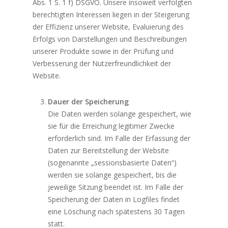
Abs. 1 S. 1 f) DSGVO. Unsere insoweit verfolgten
berechtigten Interessen liegen in der Steigerung
der Effizienz unserer Website, Evaluierung des
Erfolgs von Darstellungen und Beschreibungen
unserer Produkte sowie in der Prüfung und
Verbesserung der Nutzerfreundlichkeit der
Website.
Dauer der Speicherung
Die Daten werden solange gespeichert, wie
sie für die Erreichung legitimer Zwecke
erforderlich sind. Im Falle der Erfassung der
Daten zur Bereitstellung der Website
(sogenannte „sessionsbasierte Daten“)
werden sie solange gespeichert, bis die
jeweilige Sitzung beendet ist. Im Falle der
Speicherung der Daten in Logfiles findet
eine Löschung nach spätestens 30 Tagen
statt.