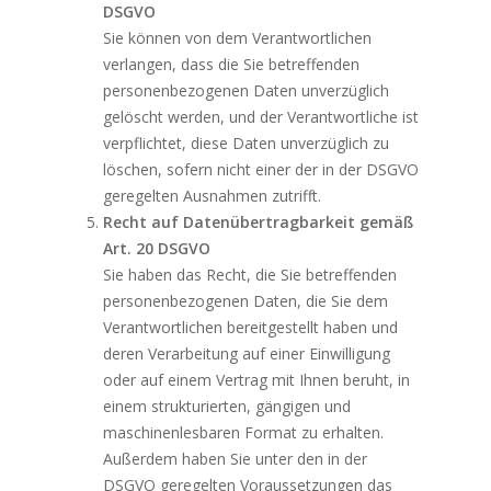
DSGVO
Sie können von dem Verantwortlichen
verlangen, dass die Sie betreffenden
personenbezogenen Daten unverzüglich
gelöscht werden, und der Verantwortliche ist
verpflichtet, diese Daten unverzüglich zu
löschen, sofern nicht einer der in der DSGVO
geregelten Ausnahmen zutrifft.
Recht auf Datenübertragbarkeit gemäß
Art. 20 DSGVO
Sie haben das Recht, die Sie betreffenden
personenbezogenen Daten, die Sie dem
Verantwortlichen bereitgestellt haben und
deren Verarbeitung auf einer Einwilligung
oder auf einem Vertrag mit Ihnen beruht, in
einem strukturierten, gängigen und
maschinenlesbaren Format zu erhalten.
Außerdem haben Sie unter den in der
DSGVO geregelten Voraussetzungen das