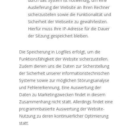
durch das System ist notwendig, um eine
Auslieferung der Website an Ihren Rechner
sicherzustellen sowie die Funktionalität und
Sicherheit der Webseite zu gewährleisten.
Hierfür muss Ihre IP-Adresse für die Dauer
der Sitzung gespeichert bleiben.
Die Speicherung in Logfiles erfolgt, um die
Funktionsfähigkeit der Website sicherzustellen.
Zudem dienen uns die Daten zur Sicherstellung
der Sicherheit unserer informationstechnischen
Systeme sowie zur möglichen Störungsanalyse
und Fehlererkennung. Eine Auswertung der
Daten zu Marketingzwecken findet in diesem
Zusammenhang nicht statt. Allerdings findet eine
programmbasierte Auswertung der Website-
Nutzung zu deren kontinuierlicher Optimierung
statt.