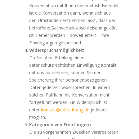
Konversation mit Ihnen beendet ist. Beendet
ist die Konversation dann, wenn sich aus
den Umständen entnehmen lässt, dass der
betroffene Sachverhalt abschließend geklärt
ist. Ferner werden – soweit erteilt – Ihre
Einwilligungen gespeichert.
Widerspruchsmöglichkeit
Da Sie ohne Erteilung einer
datenschutzrechtlichen Einwilligung Kontakt
mit uns aufnehmen, können Sie der
Speicherung Ihrer personenbezogenen
Daten jederzeit widersprechen. In einem
solchen Fall kann die Konversation nicht
fortgeführt werden. Ein Widerspruch ist
unter
kontakt@ruhrstiftung.de
jederzeit
möglich.
Kategorien von Empfängern
Die zu vorgenannten Zwecken verarbeiteten