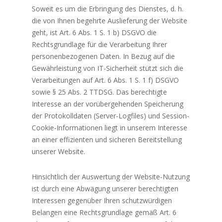
Soweit es um die Erbringung des Dienstes, d. h.
die von Ihnen begehrte Auslieferung der Website
geht, ist Art. 6 Abs. 1 S. 1 b) DSGVO die
Rechtsgrundlage für die Verarbeitung Ihrer
personenbezogenen Daten. In Bezug auf die
Gewährleistung von IT-Sicherheit stützt sich die
Verarbeitungen auf Art. 6 Abs. 1 S. 1 f) DSGVO
sowie § 25 Abs. 2 TTDSG. Das berechtigte
Interesse an der vorübergehenden Speicherung
der Protokolldaten (Server-Logfiles) und Session-
Cookie-Informationen liegt in unserem Interesse
an einer effizienten und sicheren Bereitstellung
unserer Website.
Hinsichtlich der Auswertung der Website-Nutzung
ist durch eine Abwägung unserer berechtigten
Interessen gegenüber Ihren schutzwürdigen
Belangen eine Rechtsgrundlage gemäß Art. 6