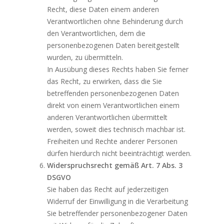
Recht, diese Daten einem anderen
Verantwortlichen ohne Behinderung durch
den Verantwortlichen, dem die
personenbezogenen Daten bereitgestellt
wurden, zu übermitteln.
In Ausübung dieses Rechts haben Sie ferner
das Recht, zu erwirken, dass die Sie
betreffenden personenbezogenen Daten
direkt von einem Verantwortlichen einem
anderen Verantwortlichen übermittelt
werden, soweit dies technisch machbar ist.
Freiheiten und Rechte anderer Personen
dürfen hierdurch nicht beeinträchtigt werden.
Widerspruchsrecht gemäß Art. 7 Abs. 3
DSGVO
Sie haben das Recht auf jederzeitigen
Widerruf der Einwilligung in die Verarbeitung
Sie betreffender personenbezogener Daten