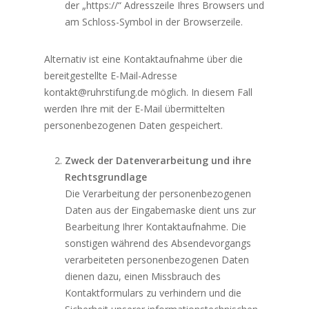
der „https://“ Adresszeile Ihres Browsers und
am Schloss-Symbol in der Browserzeile.
Alternativ ist eine Kontaktaufnahme über die
bereitgestellte E-Mail-Adresse
kontakt@ruhrstifung.de möglich. In diesem Fall
werden Ihre mit der E-Mail übermittelten
personenbezogenen Daten gespeichert.
Zweck der Datenverarbeitung und ihre
Rechtsgrundlage
Die Verarbeitung der personenbezogenen
Daten aus der Eingabemaske dient uns zur
Bearbeitung Ihrer Kontaktaufnahme. Die
sonstigen während des Absendevorgangs
verarbeiteten personenbezogenen Daten
dienen dazu, einen Missbrauch des
Kontaktformulars zu verhindern und die