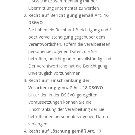
DSGVO im Zusammenhang mit der
Übermittlung unterrichtet zu werden.
Recht auf Berichtigung gemäß Art. 16
DSGVO
Sie haben ein Recht auf Berichtigung und /
oder Vervollständigung gegenüber dem
Verantwortlichen, sofern die verarbeiteten
personenbezogenen Daten, die Sie
betreffen, unrichtig oder unvollständig sind.
Der Verantwortliche hat die Berichtigung
unverzüglich vorzunehmen.
Recht auf Einschränkung der
Verarbeitung gemäß Art. 18 DSGVO
Unter den in der DSGVO geregelten
Voraussetzungen können Sie die
Einschränkung der Verarbeitung der Sie
betreffenden personenbezogenen Daten
verlangen.
Recht auf Löschung gemäß Art. 17