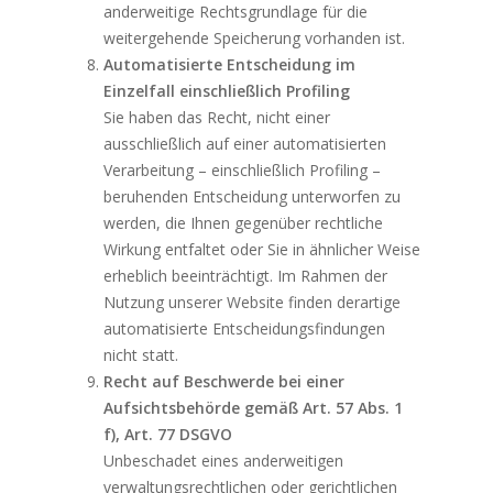
anderweitige Rechtsgrundlage für die
weitergehende Speicherung vorhanden ist.
Automatisierte Entscheidung im
Einzelfall einschließlich Profiling
Sie haben das Recht, nicht einer
ausschließlich auf einer automatisierten
Verarbeitung – einschließlich Profiling –
beruhenden Entscheidung unterworfen zu
werden, die Ihnen gegenüber rechtliche
Wirkung entfaltet oder Sie in ähnlicher Weise
erheblich beeinträchtigt. Im Rahmen der
Nutzung unserer Website finden derartige
automatisierte Entscheidungsfindungen
nicht statt.
Recht auf Beschwerde bei einer
Aufsichtsbehörde gemäß Art. 57 Abs. 1
f), Art. 77 DSGVO
Unbeschadet eines anderweitigen
verwaltungsrechtlichen oder gerichtlichen