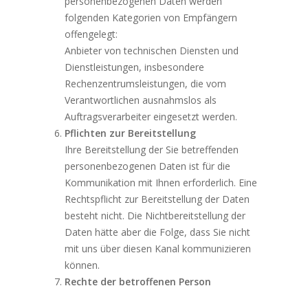
personenbezogenen Daten werden
folgenden Kategorien von Empfängern
offengelegt:
Anbieter von technischen Diensten und
Dienstleistungen, insbesondere
Rechenzentrumsleistungen, die vom
Verantwortlichen ausnahmslos als
Auftragsverarbeiter eingesetzt werden.
Pflichten zur Bereitstellung
Ihre Bereitstellung der Sie betreffenden
personenbezogenen Daten ist für die
Kommunikation mit Ihnen erforderlich. Eine
Rechtspflicht zur Bereitstellung der Daten
besteht nicht. Die Nichtbereitstellung der
Daten hätte aber die Folge, dass Sie nicht
mit uns über diesen Kanal kommunizieren
können.
Rechte der betroffenen Person