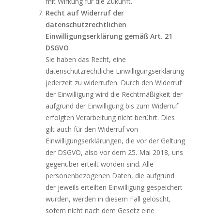
mit Wirkung für die Zukunft.
Recht auf Widerruf der
datenschutzrechtlichen
Einwilligungserklärung gemäß Art. 21
DSGVO
Sie haben das Recht, eine
datenschutzrechtliche Einwilligungserklärung
jederzeit zu widerrufen. Durch den Widerruf
der Einwilligung wird die Rechtmäßigkeit der
aufgrund der Einwilligung bis zum Widerruf
erfolgten Verarbeitung nicht berührt. Dies
gilt auch für den Widerruf von
Einwilligungserklärungen, die vor der Geltung
der DSGVO, also vor dem 25. Mai 2018, uns
gegenüber erteilt worden sind. Alle
personenbezogenen Daten, die aufgrund
der jeweils erteilten Einwilligung gespeichert
wurden, werden in diesem Fall gelöscht,
sofern nicht nach dem Gesetz eine