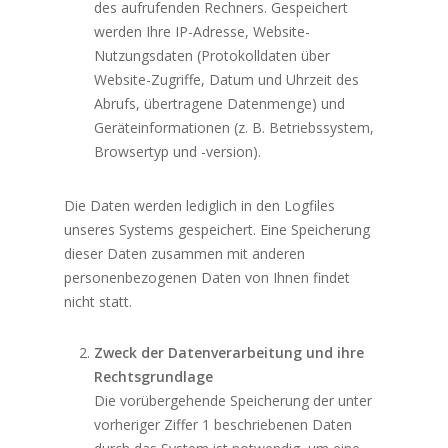
des aufrufenden Rechners. Gespeichert
werden Ihre IP-Adresse, Website-
Nutzungsdaten (Protokolldaten über
Website-Zugriffe, Datum und Uhrzeit des
Abrufs, übertragene Datenmenge) und
Geräteinformationen (z. B. Betriebssystem,
Browsertyp und -version).
Die Daten werden lediglich in den Logfiles
unseres Systems gespeichert. Eine Speicherung
dieser Daten zusammen mit anderen
personenbezogenen Daten von Ihnen findet
nicht statt.
Zweck der Datenverarbeitung und ihre
Rechtsgrundlage
Die vorübergehende Speicherung der unter
vorheriger Ziffer 1 beschriebenen Daten