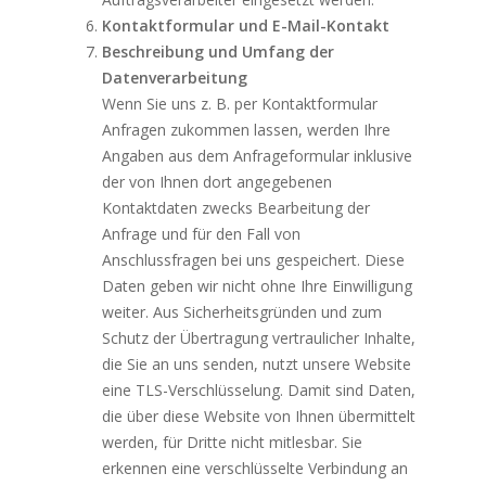
Kontaktformular und E-Mail-Kontakt
Beschreibung und Umfang der
Datenverarbeitung
Wenn Sie uns z. B. per Kontaktformular
Anfragen zukommen lassen, werden Ihre
Angaben aus dem Anfrageformular inklusive
der von Ihnen dort angegebenen
Kontaktdaten zwecks Bearbeitung der
Anfrage und für den Fall von
Anschlussfragen bei uns gespeichert. Diese
Daten geben wir nicht ohne Ihre Einwilligung
weiter. Aus Sicherheitsgründen und zum
Schutz der Übertragung vertraulicher Inhalte,
die Sie an uns senden, nutzt unsere Website
eine TLS-Verschlüsselung. Damit sind Daten,
die über diese Website von Ihnen übermittelt
werden, für Dritte nicht mitlesbar. Sie
erkennen eine verschlüsselte Verbindung an