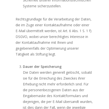
Sicherheit unserer informationstechnischen
Systeme sicherzustellen.
Rechtsgrundlage für die Verarbeitung der Daten,
die im Zuge einer Kontaktaufnahme oder einer
E-Mail übermittelt werden, ist Art. 6 Abs. 1 S. 1 f)
DSGVO, wobei unser berechtigtes Interesse in
der Kontaktaufnahme mit Ihnen und
gegebenenfalls der Optimierung unserer
Tätigkeit als Stiftung liegt.
Dauer der Speicherung
Die Daten werden generell gelöscht, sobald
sie für die Erreichung des Zweckes ihrer
Erhebung nicht mehr erforderlich sind. Für
die personenbezogenen Daten aus der
Eingabemaske des Kontaktformulars und
diejenigen, die per E-Mail übersandt wurden,
ist dies dann der Fall, wenn die jeweilige