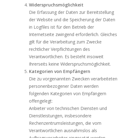
Widerspruchsmöglichkeit
Die Erfassung der Daten zur Bereitstellung
der Website und die Speicherung der Daten
in Logfiles ist für den Betrieb der
Internetseite zwingend erforderlich. Gleiches
gilt für die Verarbeitung zum Zwecke
rechtlicher Verpflichtungen des
Verantwortlichen. Es besteht insoweit
Ihrerseits keine Widerspruchsmöglichkeit.
Kategorien von Empfängern
Die zu vorgenannten Zwecken verarbeiteten
personenbezogener Daten werden
folgenden Kategorien von Empfängern
offengelegt:
Anbieter von technischen Diensten und
Dienstleistungen, insbesondere
Rechenzentrumsleistungen, die vom
Verantwortlichen ausnahmslos als
Auftragsverarbeiter eingesetzt werden.