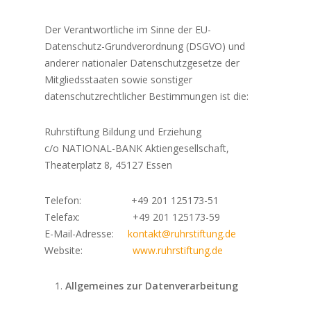
Der Verantwortliche im Sinne der EU-
Datenschutz-Grundverordnung (DSGVO) und
anderer nationaler Datenschutzgesetze der
Mitgliedsstaaten sowie sonstiger
datenschutzrechtlicher Bestimmungen ist die:
Ruhrstiftung Bildung und Erziehung
c/o NATIONAL-BANK Aktiengesellschaft,
Theaterplatz 8, 45127 Essen
Telefon: +49 201 125173-51
Telefax: +49 201 125173-59
E-Mail-Adresse:
kontakt@ruhrstiftung.de
Website:
www.ruhrstiftung.de
Allgemeines zur Datenverarbeitung