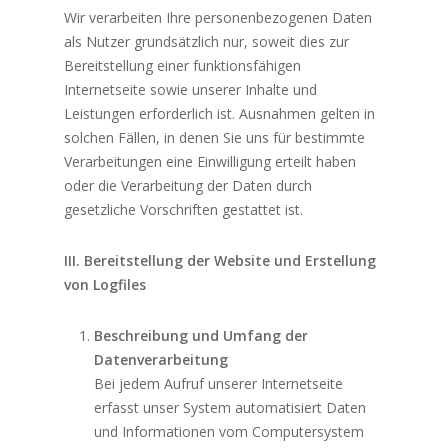
Wir verarbeiten Ihre personenbezogenen Daten
als Nutzer grundsätzlich nur, soweit dies zur
Bereitstellung einer funktionsfähigen
Internetseite sowie unserer Inhalte und
Leistungen erforderlich ist. Ausnahmen gelten in
solchen Fällen, in denen Sie uns für bestimmte
Verarbeitungen eine Einwilligung erteilt haben
oder die Verarbeitung der Daten durch
gesetzliche Vorschriften gestattet ist.
III. Bereitstellung der Website und Erstellung
von Logfiles
Beschreibung und Umfang der
Datenverarbeitung
Bei jedem Aufruf unserer Internetseite
erfasst unser System automatisiert Daten
und Informationen vom Computersystem