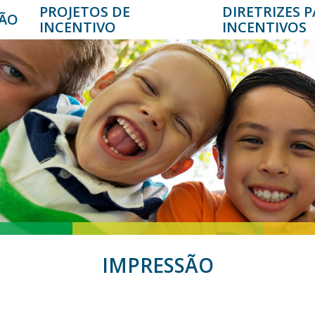
PROJETOS DE
DIRETRIZES 
ÃO
INCENTIVO
INCENTIVOS
IMPRESSÃO