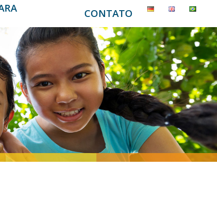
PARA
CONTATO